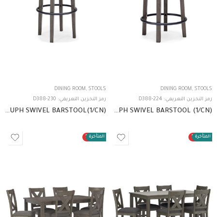
DINING ROOM
,
STOOLS
DINING ROOM
,
STOOLS
رمز التخزين التعريفي:
D388-224
رمز التخزين التعريفي:
D388-230
D388-230 TALL UPH SWIVEL BARSTOOL(1/CN)
D388-224 UPH SWIVEL BARSTOOL (1/CN)
ت المتأخرة
50%
الطلبات المتأخرة
50%