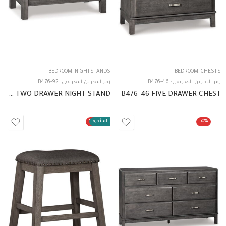
BEDROOM
,
NIGHTSTANDS
BEDROOM
,
CHESTS
رمز التخزين التعريفي:
B476-46
رمز التخزين التعريفي:
B476-92
B476-92 TWO DRAWER NIGHT STAND
B476-46 FIVE DRAWER CHEST
50%
الطلبات المتأخرة
50%