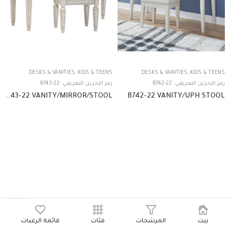
DESKS & VANITIES
,
KIDS & TEENS
DESKS & VANITIES
,
KIDS & TEENS
رمز التخزين التعريفي:
B742-22
رمز التخزين التعريفي:
B743-22
B743-22 VANITY/MIRROR/STOOL
B742-22 VANITY/UPH STOOL
بيت
المرشحات
فئات
قائمة الرغبات