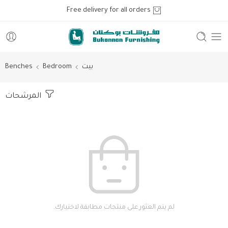
Free delivery for all orders
بيت
Bedroom
Benches
المرشحات
لم يتم العثور على منتجات مطابقة لاختيارك.