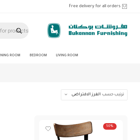
Free delivery for all orders
INING ROOM
BEDROOM
LIVING ROOM
ترتيب حسب
الفرز الافتراضى
50%